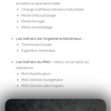
excellence opérationnelle :
Chargé d’affaires Moyens Industriels
Pilote Emboutissage
Pilote Ferrage
Pilote Assemblage
Les métiers de l’Ingénierie Matériaux :
Technicien Essais
Ingénieur matériaux
Les métiers du PMO :
Gérez vos projets au
milimètres
PMO Planification
PMO Gestion budgétaire
PMO Gestion des risques