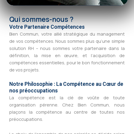
Qui sommes-nous ?
Votre Partenaire Compétences
Bien Commun, votre allié stratégique du management
de vos compétences. Nous sommes plus qu’une simple
solution RH – nous sommes votre partenaire dans la
définition, la mise en œuvre, et l’acquisition de
compétences essentielles, pour le bon fonctionnement
de vos projets.
Notre Philosophie : La Compétence au Cœur de
nos préoccupations
La compétence est la clé de voûte de toute
organisation pérenne. Chez Bien Commun, nous
plaçons la compétence au centre de toutes nos
préoccupations.