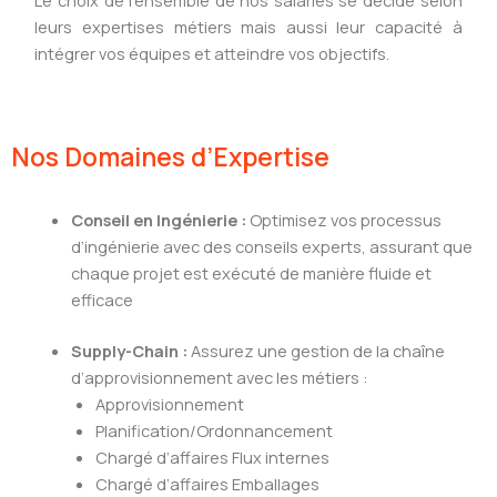
Le choix de l’ensemble de nos salariés se décide selon
leurs expertises métiers mais aussi leur capacité à
intégrer vos équipes et atteindre vos objectifs.
Nos Domaines d’Expertise
Conseil en Ingénierie :
Optimisez vos processus
d’ingénierie avec des conseils experts, assurant que
chaque projet est exécuté de manière fluide et
efficace
Supply-Chain :
Assurez une gestion de la chaîne
d’approvisionnement avec les métiers :
Approvisionnement
Planification/Ordonnancement
Chargé d’affaires Flux internes
Chargé d’affaires Emballages