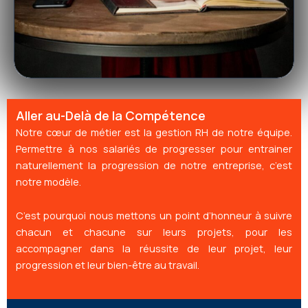
Aller au-Delà de la Compétence
Notre cœur de métier est la gestion RH de notre équipe.
Permettre à nos salariés de progresser pour entrainer
naturellement la progression de notre entreprise, c’est
notre modèle.
C’est pourquoi nous mettons un point d’honneur à suivre
chacun et chacune sur leurs projets, pour les
accompagner dans la réussite de leur projet, leur
progression et leur bien-être au travail.