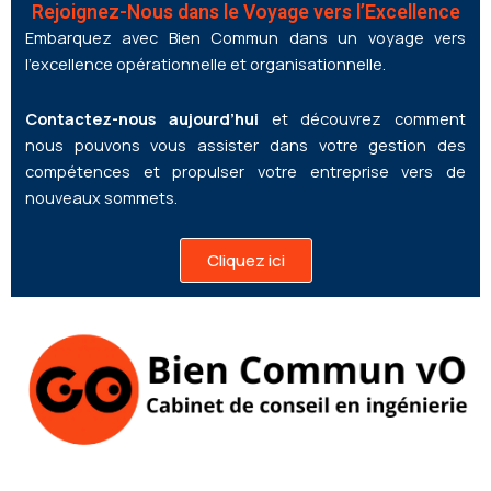
Rejoignez-Nous dans le Voyage vers l’Excellence
Embarquez avec Bien Commun dans un voyage vers
l’excellence opérationnelle et organisationnelle.
Contactez-nous aujourd’hui
et découvrez comment
nous pouvons vous assister dans votre gestion des
compétences et propulser votre entreprise vers de
nouveaux sommets.
Cliquez ici