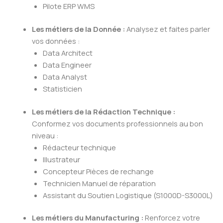
Pilote ERP WMS
Les métiers de la Donnée :
Analysez et faites parler
vos données :
Data Architect
Data Engineer
Data Analyst
Statisticien
Les métiers de la Rédaction Technique :
Conformez vos documents professionnels au bon
niveau :
Rédacteur technique
Illustrateur
Concepteur Pièces de rechange
Technicien Manuel de réparation
Assistant du Soutien Logistique (S1000D-S3000L)
Les métiers du Manufacturing :
Renforcez votre